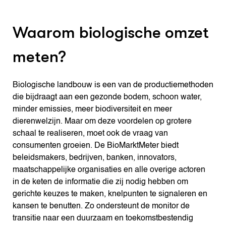
Waarom biologische omzet
meten?
Biologische landbouw is een van de productiemethoden
die bijdraagt aan een gezonde bodem, schoon water,
minder emissies, meer biodiversiteit en meer
dierenwelzijn. Maar om deze voordelen op grotere
schaal te realiseren, moet ook de vraag van
consumenten groeien. De BioMarktMeter biedt
beleidsmakers, bedrijven, banken, innovators,
maatschappelijke organisaties en alle overige actoren
in de keten de informatie die zij nodig hebben om
gerichte keuzes te maken, knelpunten te signaleren en
kansen te benutten. Zo ondersteunt de monitor de
transitie naar een duurzaam en toekomstbestendig