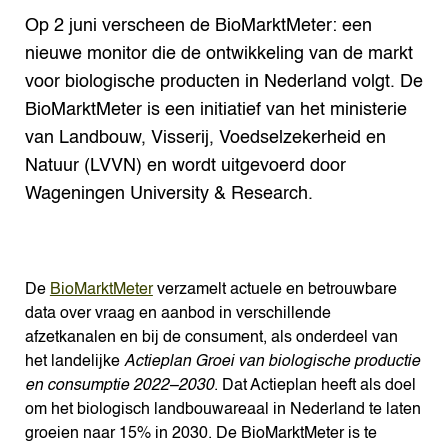
Op 2 juni verscheen de BioMarktMeter: een
nieuwe monitor die de ontwikkeling van de markt
voor biologische producten in Nederland volgt. De
BioMarktMeter is een initiatief van het ministerie
van Landbouw, Visserij, Voedselzekerheid en
Natuur (LVVN) en wordt uitgevoerd door
Wageningen University & Research.
De
BioMarktMeter
verzamelt actuele en betrouwbare
data over vraag en aanbod in verschillende
afzetkanalen en bij de consument, als onderdeel van
het landelijke
Actieplan Groei van biologische productie
en consumptie 2022–2030
. Dat Actieplan heeft als doel
om het biologisch landbouwareaal in Nederland te laten
groeien naar 15% in 2030. De BioMarktMeter is te