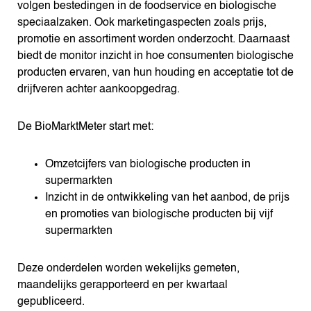
volgen bestedingen in de foodservice en biologische
speciaalzaken. Ook marketingaspecten zoals prijs,
promotie en assortiment worden onderzocht. Daarnaast
biedt de monitor inzicht in hoe consumenten biologische
producten ervaren, van hun houding en acceptatie tot de
drijfveren achter aankoopgedrag.
De BioMarktMeter start met:
Omzetcijfers van biologische producten in
supermarkten
Inzicht in de ontwikkeling van het aanbod, de prijs
en promoties van biologische producten bij vijf
supermarkten
Deze onderdelen worden wekelijks gemeten,
maandelijks gerapporteerd en per kwartaal
gepubliceerd.