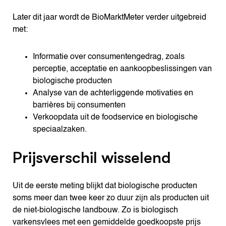
Later dit jaar wordt de BioMarktMeter verder uitgebreid
met:
Informatie over consumentengedrag, zoals
perceptie, acceptatie en aankoopbeslissingen van
biologische producten
Analyse van de achterliggende motivaties en
barrières bij consumenten
Verkoopdata uit de foodservice en biologische
speciaalzaken.
Prijsverschil wisselend
Uit de eerste meting blijkt dat biologische producten
soms meer dan twee keer zo duur zijn als producten uit
de niet-biologische landbouw. Zo is biologisch
varkensvlees met een gemiddelde goedkoopste prijs