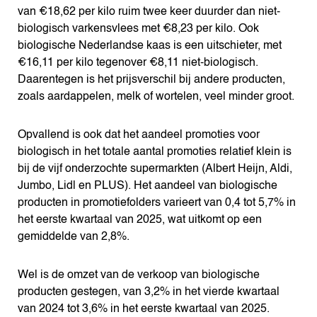
van €18,62 per kilo ruim twee keer duurder dan niet-
biologisch varkensvlees met €8,23 per kilo. Ook
biologische Nederlandse kaas is een uitschieter, met
€16,11 per kilo tegenover €8,11 niet-biologisch.
Daarentegen is het prijsverschil bij andere producten,
zoals aardappelen, melk of wortelen, veel minder groot.
Opvallend is ook dat het aandeel promoties voor
biologisch in het totale aantal promoties relatief klein is
bij de vijf onderzochte supermarkten (Albert Heijn, Aldi,
Jumbo, Lidl en PLUS). Het aandeel van biologische
producten in promotiefolders varieert van 0,4 tot 5,7% in
het eerste kwartaal van 2025, wat uitkomt op een
gemiddelde van 2,8%.
Wel is de omzet van de verkoop van biologische
producten gestegen, van 3,2% in het vierde kwartaal
van 2024 tot 3,6% in het eerste kwartaal van 2025.