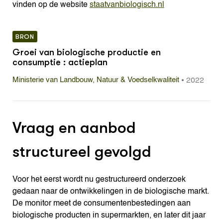
vinden op de website
staatvanbiologisch.nl
BRON
Groei van biologische productie en
consumptie : actieplan
•
2022
Ministerie van Landbouw, Natuur & Voedselkwaliteit
Vraag en aanbod
structureel gevolgd
Voor het eerst wordt nu gestructureerd onderzoek
gedaan naar de ontwikkelingen in de biologische markt.
De monitor meet de consumentenbestedingen aan
biologische producten in supermarkten, en later dit jaar