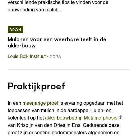
verschillende praktische tips te vinden voor de
aanwending van mulch.
BRON
Mulchen voor een weerbare teelt in de
akkerbouw
•
2026
Louis Bolk Instituut
Praktijkproef
In een
meerjarige proef
is ervaring opgedaan met het
toepassen van mulch in de aardappel-, uien- en
kolenteelt op het
akkerbouwbedrijf Metamorphosis
van Krispijn van den Dries in Ens. Gedurende deze
proef zijn er continu bodemmonsters afgenomen en