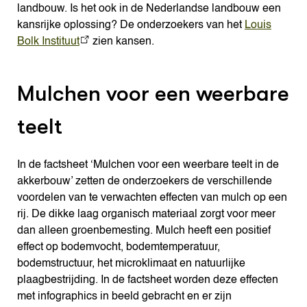
landbouw. Is het ook in de Nederlandse landbouw een
kansrijke oplossing? De onderzoekers van het
Louis
Bolk Instituut
zien kansen.
Mulchen voor een weerbare
teelt
In de factsheet ‘Mulchen voor een weerbare teelt in de
akkerbouw’ zetten de onderzoekers de verschillende
voordelen van te verwachten effecten van mulch op een
rij. De dikke laag organisch materiaal zorgt voor meer
dan alleen groenbemesting. Mulch heeft een positief
effect op bodemvocht, bodemtemperatuur,
bodemstructuur, het microklimaat en natuurlijke
plaagbestrijding. In de factsheet worden deze effecten
met infographics in beeld gebracht en er zijn