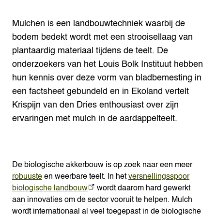
Mulchen is een landbouwtechniek waarbij de
bodem bedekt wordt met een strooisellaag van
plantaardig materiaal tijdens de teelt. De
onderzoekers van het Louis Bolk Instituut hebben
hun kennis over deze vorm van bladbemesting in
een factsheet gebundeld en in Ekoland vertelt
Krispijn van den Dries enthousiast over zijn
ervaringen met mulch in de aardappelteelt.
De biologische akkerbouw is op zoek naar een meer
robuuste
en weerbare teelt. In het
versnellingsspoor
biologische landbouw
wordt daarom hard gewerkt
aan innovaties om de sector vooruit te helpen. Mulch
wordt internationaal al veel toegepast in de biologische