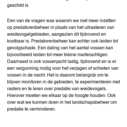
geschikt is.
Een van de vragen was waarom we niet meer inzetten
op predatorenbeheer in plaats van het uitrasteren van
weidevogelgebieden, aangezien dit tijdrovend en
kostbaar is. Predatorenbeheer kan echter ook leiden tot
gevolgschade. Een daling van het aantal vossen kan
bijvoorbeeld leiden tot meer kleine marterachtigen.
Daarnaast is ook vossenjacht lastig, tijdrovend en is er
een vergunning nodig voor het verjagen of schieten van
vossen in de nacht. Het is daarom belangrijk om te
blijven monitoren in de gebieden, te experimenteren met
rasters en te leren over predatie van weidevogels.
Hierover moeten we elkaar op de hoogte houden. Ook
over wat we kunnen doen in het landschapsbeheer om
predatie te verminderen.