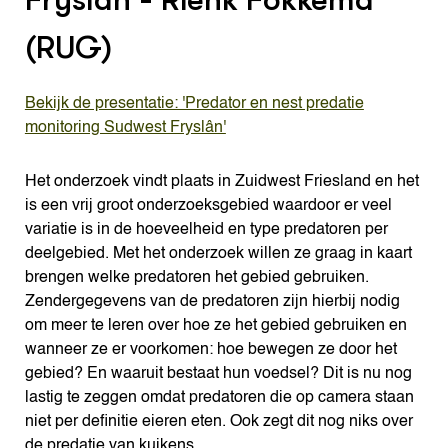
(RUG)
Bekijk de presentatie: 'Predator en nest predatie
monitoring Sudwest Fryslân'
Het onderzoek vindt plaats in Zuidwest Friesland en het
is een vrij groot onderzoeksgebied waardoor er veel
variatie is in de hoeveelheid en type predatoren per
deelgebied. Met het onderzoek willen ze graag in kaart
brengen welke predatoren het gebied gebruiken.
Zendergegevens van de predatoren zijn hierbij nodig
om meer te leren over hoe ze het gebied gebruiken en
wanneer ze er voorkomen: hoe bewegen ze door het
gebied? En waaruit bestaat hun voedsel? Dit is nu nog
lastig te zeggen omdat predatoren die op camera staan
niet per definitie eieren eten. Ook zegt dit nog niks over
de predatie van kuikens.