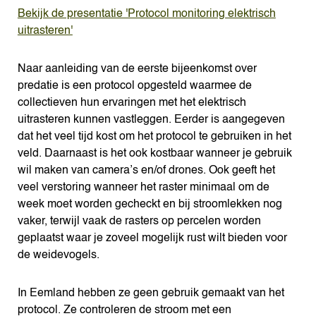
Bekijk de presentatie 'Protocol monitoring elektrisch
uitrasteren'
Naar aanleiding van de eerste bijeenkomst over
predatie is een protocol opgesteld waarmee de
collectieven hun ervaringen met het elektrisch
uitrasteren kunnen vastleggen. Eerder is aangegeven
dat het veel tijd kost om het protocol te gebruiken in het
veld. Daarnaast is het ook kostbaar wanneer je gebruik
wil maken van camera’s en/of drones. Ook geeft het
veel verstoring wanneer het raster minimaal om de
week moet worden gecheckt en bij stroomlekken nog
vaker, terwijl vaak de rasters op percelen worden
geplaatst waar je zoveel mogelijk rust wilt bieden voor
de weidevogels.
In Eemland hebben ze geen gebruik gemaakt van het
protocol. Ze controleren de stroom met een