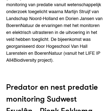
monitoring van predatie vanuit wetenschappelijk
onderzoek toegelicht waarna Martijn Struijf van
Landschap Noord-Holland en Dorien Jansen van
BoerenNatuur de ervaringen met het monitoren
en elektrisch uitrasteren in de uitvoering in het
veld hebben toeglicht. De bijeenkomst was
georganiseerd door Hogeschool Van Hall
Larenstein en BoerenNatuur (vanuit het LIFE IP
All4Biodiversity project).
Predator en nest predatie
monitoring Sudwest
Fryslân - Rienk Fokkema