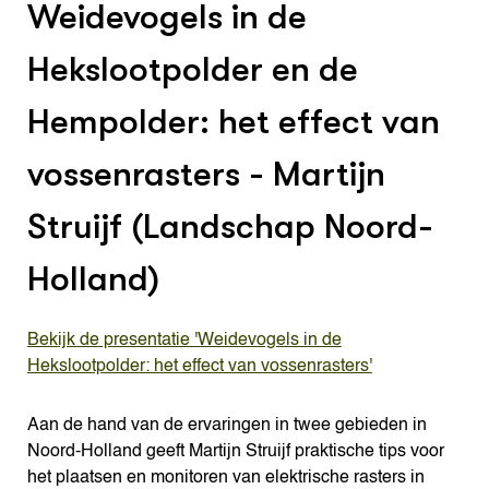
Weidevogels in de
Hekslootpolder en de
Hempolder: het effect van
vossenrasters - Martijn
Struijf (Landschap Noord-
Holland)
Bekijk de presentatie 'Weidevogels in de
Hekslootpolder: het effect van vossenrasters'
Aan de hand van de ervaringen in twee gebieden in
Noord-Holland geeft Martijn Struijf praktische tips voor
het plaatsen en monitoren van elektrische rasters in