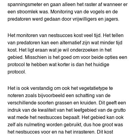
spanningsmeter en gaan alleen het raster af wanneer er
een stroomlek was. Monitoring van de vogels en de
predatoren werd gedaan door vrijwilligers en jagers.
Het monitoren van nestsucces kost veel tijd. Het tellen
van predatoren kan een alternatief zijn wat minder tijd
kost. Het ligt eraan wat je wil onderzoeken in het
gebied. Misschien is het goed om voor beide opties een
protocol te hebben wat korter is dan het huidige
protocol.
Het is ook verstandig om ook het vegetatietype te
noteren zoals bijvoorbeeld een schatting van de
verschillende soorten grassen en kruiden. Dit geeft een
indruk van de kwaliteit van het leefgebied van de grutto
wat mede het nestsucces bepaalt. Het gebied kan ook
zelf als nulmeting worden gebruikt, dus hoe groot was
het nestsucces voor en na het inrasteren. Dit kost