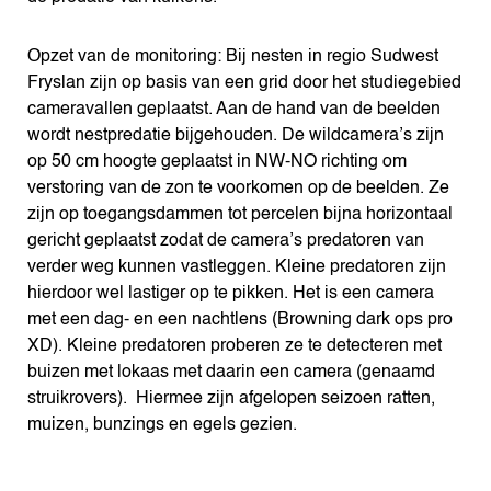
Opzet van de monitoring: Bij nesten in regio Sudwest
Fryslan zijn op basis van een grid door het studiegebied
cameravallen geplaatst. Aan de hand van de beelden
wordt nestpredatie bijgehouden. De wildcamera’s zijn
op 50 cm hoogte geplaatst in NW-NO richting om
verstoring van de zon te voorkomen op de beelden. Ze
zijn op toegangsdammen tot percelen bijna horizontaal
gericht geplaatst zodat de camera’s predatoren van
verder weg kunnen vastleggen. Kleine predatoren zijn
hierdoor wel lastiger op te pikken. Het is een camera
met een dag- en een nachtlens (Browning dark ops pro
XD). Kleine predatoren proberen ze te detecteren met
buizen met lokaas met daarin een camera (genaamd
struikrovers). Hiermee zijn afgelopen seizoen ratten,
muizen, bunzings en egels gezien.