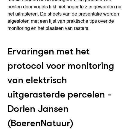
ruimte hebben om te foerageren. De predatie van
nesten door vogels lijkt niet hoger te zijn geworden na
het uitrasteren. De sheets van de presentatie worden
afgesloten met een lijst van praktische tips over de
monitoring en het plaatsen van rasters.
Ervaringen met het
protocol voor monitoring
van elektrisch
uitgerasterde percelen -
Dorien Jansen
(BoerenNatuur)