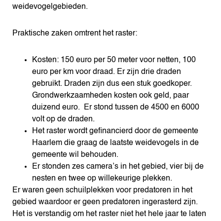
weidevogelgebieden.
Praktische zaken omtrent het raster:
Kosten: 150 euro per 50 meter voor netten, 100
euro per km voor draad. Er zijn drie draden
gebruikt. Draden zijn dus een stuk goedkoper.
Grondwerkzaamheden kosten ook geld, paar
duizend euro. Er stond tussen de 4500 en 6000
volt op de draden.
Het raster wordt gefinancierd door de gemeente
Haarlem die graag de laatste weidevogels in de
gemeente wil behouden.
Er stonden zes camera’s in het gebied, vier bij de
nesten en twee op willekeurige plekken.
Er waren geen schuilplekken voor predatoren in het
gebied waardoor er geen predatoren ingerasterd zijn.
Het is verstandig om het raster niet het hele jaar te laten