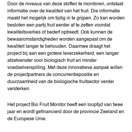
Door de niveaus van deze stoffen te monitoren, ontstaat
informatie over de kwaliteit van het fruit. Die informatie
maakt het mogelijk om tijdig in te grijpen. Zo kan worden
besloten een partij fruit eerder af te zetten voordat
kwaliteitsverlies of bederf optreedt. Ook kunnen de
bewaaromstandigheden worden aangepast om de
kwaliteit langer te behouden. Daarmee draagt het
project bij aan een grotere leverzekerheid, een langer
afzetvenster voor biologisch fruit en minder
voedselverspilling. Met deze innovatieve aanpak willen
de projectpartners de concurrentiepositie en
duurzaamheid van de biologische fruitsector verder
versterken.
Het project Bio Fruit Monitor heeft een looptijd van twee
jaar en wordt gefinancierd door de provincie Zeeland en
de Europese Unie.