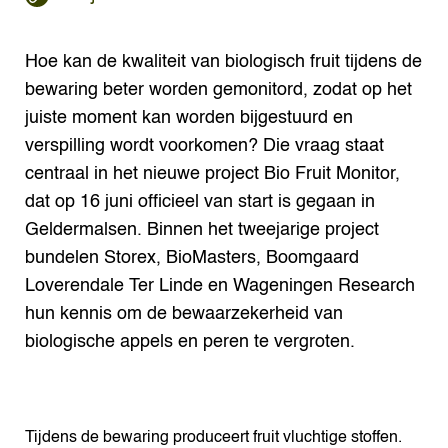
Hoe kan de kwaliteit van biologisch fruit tijdens de
bewaring beter worden gemonitord, zodat op het
juiste moment kan worden bijgestuurd en
verspilling wordt voorkomen? Die vraag staat
centraal in het nieuwe project Bio Fruit Monitor,
dat op 16 juni officieel van start is gegaan in
Geldermalsen. Binnen het tweejarige project
bundelen Storex, BioMasters, Boomgaard
Loverendale Ter Linde en Wageningen Research
hun kennis om de bewaarzekerheid van
biologische appels en peren te vergroten.
Tijdens de bewaring produceert fruit vluchtige stoffen.