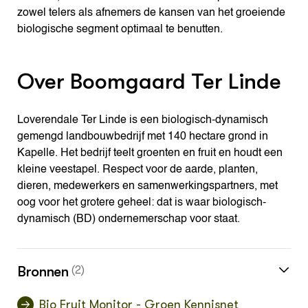
zowel telers als afnemers de kansen van het groeiende
biologische segment optimaal te benutten.
Over Boomgaard Ter Linde
Loverendale Ter Linde is een biologisch-dynamisch
gemengd landbouwbedrijf met 140 hectare grond in
Kapelle. Het bedrijf teelt groenten en fruit en houdt een
kleine veestapel. Respect voor de aarde, planten,
dieren, medewerkers en samenwerkingspartners, met
oog voor het grotere geheel: dat is waar biologisch-
dynamisch (BD) ondernemerschap voor staat.
Bronnen
(2)
Bio Fruit Monitor - Groen Kennisnet