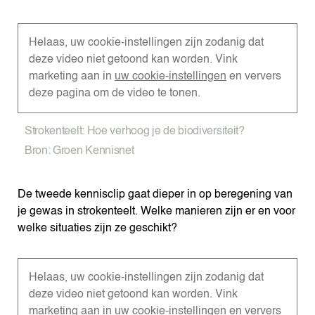
Helaas, uw cookie-instellingen zijn zodanig dat
deze video niet getoond kan worden. Vink
marketing aan in
uw cookie-instellingen
en ververs
deze pagina om de video te tonen.
Strokenteelt: Hoe verhoog je de biodiversiteit?
Bron: Groen Kennisnet
De tweede kennisclip gaat dieper in op beregening van
je gewas in strokenteelt. Welke manieren zijn er en voor
welke situaties zijn ze geschikt?
Helaas, uw cookie-instellingen zijn zodanig dat
deze video niet getoond kan worden. Vink
marketing aan in
uw cookie-instellingen
en ververs