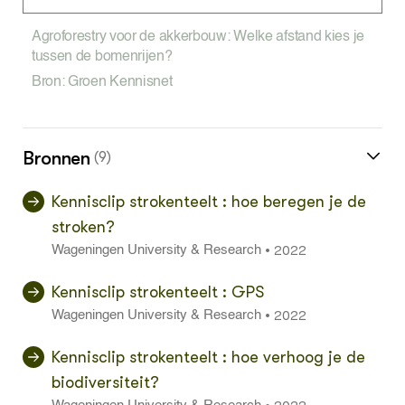
Agroforestry voor de akkerbouw: Welke afstand kies je
tussen de bomenrijen?
Bron: Groen Kennisnet
Bronnen
(9)
Kennisclip strokenteelt : hoe beregen je de
stroken?
2022
•
Wageningen University & Research
Kennisclip strokenteelt : GPS
2022
•
Wageningen University & Research
Kennisclip strokenteelt : hoe verhoog je de
biodiversiteit?