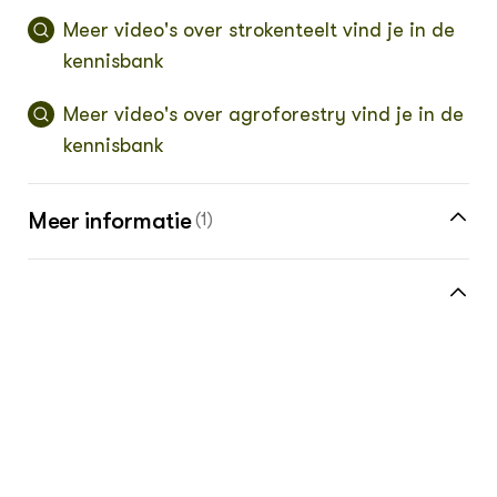
Meer video's over strokenteelt vind je in de
kennisbank
Meer video's over agroforestry vind je in de
kennisbank
Meer informatie
(1)
Meer op Biokennis.nl