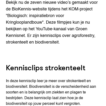
Bekijk nu de zeven nieuwe video’s gemaakt voor
de BioKennis-website tijdens het KOM-project
"Biologisch: inspiratiebron voor
Kringlooplandbouw". Deze filmpjes kun je nu
bekijken op het YouTube-kanaal van Groen
Kennisnet. Er zijn kennisclips over agroforestry,
strokenteelt en biodiversiteit.
Kennisclips strokenteelt
In deze kennisclip leer je meer over strokenteelt en
biodiversiteit. Biodiversiteit is de verscheidenheid aan
soorten en is belangrijk om ziekten en plagen te
bestrijden. Deze kennisclip laat zien hoe je de
biodiversiteit op jouw perceel kunt vergroten.