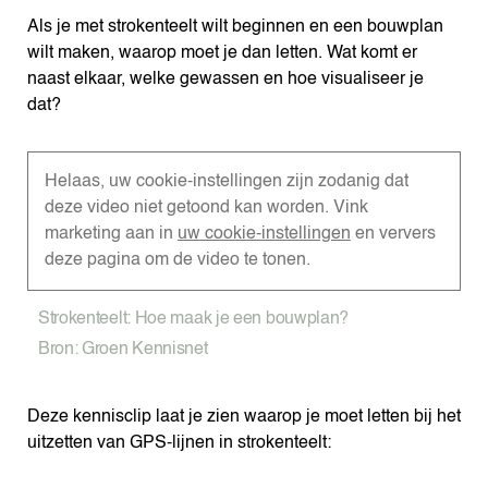
Als je met strokenteelt wilt beginnen en een bouwplan
wilt maken, waarop moet je dan letten. Wat komt er
naast elkaar, welke gewassen en hoe visualiseer je
dat?
Helaas, uw cookie-instellingen zijn zodanig dat
deze video niet getoond kan worden. Vink
marketing aan in
uw cookie-instellingen
en ververs
deze pagina om de video te tonen.
Strokenteelt: Hoe maak je een bouwplan?
Bron: Groen Kennisnet
Deze kennisclip laat je zien waarop je moet letten bij het
uitzetten van GPS-lijnen in strokenteelt: