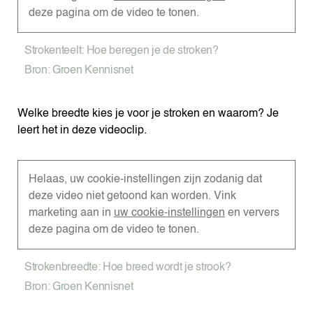
deze pagina om de video te tonen.
Strokenteelt: Hoe beregen je de stroken?
Bron: Groen Kennisnet
Welke breedte kies je voor je stroken en waarom? Je
leert het in deze videoclip.
Helaas, uw cookie-instellingen zijn zodanig dat
deze video niet getoond kan worden. Vink
marketing aan in
uw cookie-instellingen
en ververs
deze pagina om de video te tonen.
Strokenbreedte: Hoe breed wordt je strook?
Bron: Groen Kennisnet