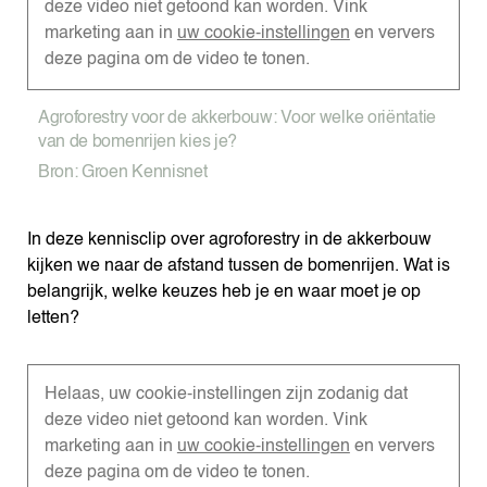
deze video niet getoond kan worden. Vink
marketing aan in
uw cookie-instellingen
en ververs
deze pagina om de video te tonen.
Agroforestry voor de akkerbouw: Voor welke oriëntatie
van de bomenrijen kies je?
Bron: Groen Kennisnet
In deze kennisclip over agroforestry in de akkerbouw
kijken we naar de afstand tussen de bomenrijen. Wat is
belangrijk, welke keuzes heb je en waar moet je op
letten?
Helaas, uw cookie-instellingen zijn zodanig dat
deze video niet getoond kan worden. Vink
marketing aan in
uw cookie-instellingen
en ververs
deze pagina om de video te tonen.