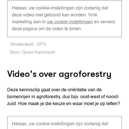
Helaas, uw cookie-instellingen zijn zodanig dat
deze video niet getoond kan worden. Vink
marketing aan in
uw cookie-instellingen
en ververs
deze pagina om de video te tonen.
Strokenteelt : GPS
Bron: Groen Kennisnet
Video's over agroforestry
Deze kennisclip gaat over de oriëntatie van de
bomenrijen in agroforestry, dus bijv. oost-west of noord-
zuid. Hoe maak je die keuze en waar moet je op letten?
Helaas, uw cookie-instellingen zijn zodanig dat