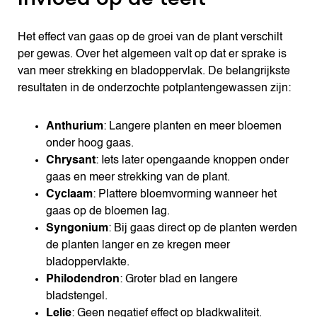
Het effect van gaas op de groei van de plant verschilt
per gewas. Over het algemeen valt op dat er sprake is
van meer strekking en bladoppervlak. De belangrijkste
resultaten in de onderzochte potplantengewassen zijn:
Anthurium
: Langere planten en meer bloemen
onder hoog gaas.
Chrysant
: Iets later opengaande knoppen onder
gaas en meer strekking van de plant.
Cyclaam
: Plattere bloemvorming wanneer het
gaas op de bloemen lag.
Syngonium
: Bij gaas direct op de planten werden
de planten langer en ze kregen meer
bladoppervlakte.
Philodendron
: Groter blad en langere
bladstengel.
Lelie
: Geen negatief effect op bladkwaliteit.