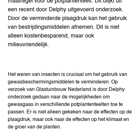
maatregel voor de potplantenteelt. Dit blijkt uit
een recent door Delphy uitgevoerd onderzoek.
Door de verminderde plaagdruk kan het gebruik
van bestrijdingsmiddelen afnemen. Dit is niet
alleen kostenbesparend, maar ook
milieuvriendelijk.
Het weren van insecten is cruciaal om het gebruik van
gewasbeschermingsmiddelen te verminderen. Op
verzoek van Glastuinbouw Nederland is door Delphy
onderzoek gedaan naar de mogelijkheden om
gewasgaas in verschillende potplantenteelten toe te
passen. Er is niet alleen gekeken naar de effecten op de
plaagdruk, maar ook naar de effecten op het klimaat en
de groei van de planten.