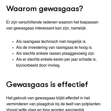
Waarom gewasgaas?
Er zijn verschillende redenen waarom het toepassen
van gewasgaas interessant kan zijn, namelijk:
Als raamgaas technisch niet mogelijk is.
Als de investering van raamgaas te hoog is.
Als slechts enkele rassen plaaggevoelig zijn.
Als er slechts enkele keren per jaar schade is,
bijvoorbeeld door invlieg.
Gewasgaas is effectief
Het gebruik van gewasgaas blijkt effectief in het
verminderen van plaagdruk bij de teelt van potplanten.
Vooral witte vlieg en trips worden aanzienlijk