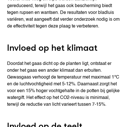
gereduceerd, terwijl het gaas ook bescherming biedt
tegen rupsen en wantsen. De resultaten voor bladluis
variëren, wat aangeeft dat verder onderzoek nodig is om
de effectiviteit tegen deze plaag te verbeteren.
Invloed op het klimaat
Doordat het gaas dicht op de planten ligt, ontstaat er
onder het gaas een ander klimaat dan erbuiten.
Gewasgaas verhoogt de temperatuur met maximaal 1°C
en de luchtvochtigheid met 5-12%. Daarnaast zorgt het
voor een 15% hoger vochtgehalte in de potten bij gelijke
watergift. Het effect op het CO2-niveau is minimaal,
terwijl de reductie van licht varieert tussen 7-15%.
Invloed op de teelt