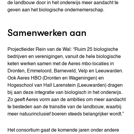
de landbouw door in het onderwijs meer aandacht te
geven aan het biologische ondernemerschap.
Samenwerken aan
Projectleider Rein van de Wal: “Ruim 25 biologische
bedrijven en verenigingen, vanuit de hele biologische
keten werken samen met de Aeres mbo-locaties in
Dronten, Emmeloord, Barneveld, Velp en Leeuwarden.
Ook Aeres HBO (Dronten en Wageningen) en
Hogeschool van Hall Larenstein (Leeuwarden) dragen
bij aan deze integratie van biologisch in het onderwijs.
Zo geeft Aeres vorm aan de ambities om meer aandacht
te besteden aan de transitie van de landbouw, waarbij
meer natuurinclusief boeren steeds belangrijker wordt.”
Het consortium gaat de komende jaren onder andere