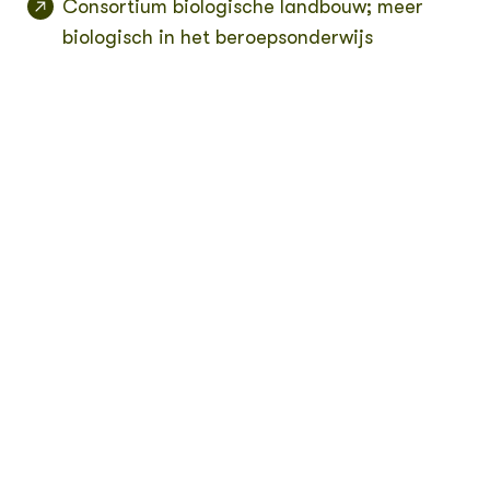
Consortium biologische landbouw; meer
biologisch in het beroepsonderwijs