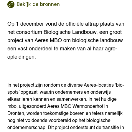
Bekijk de bronnen
Op 1 december vond de officiële aftrap plaats van
het consortium Biologische Landbouw, een groot
project van Aeres MBO om biologische landbouw
een vast onderdeel te maken van al haar agro-
opleidingen.
In het project zijn rondom de diverse Aeres-locaties ‘bio-
spots’ opgezet, waarin ondernemers en onderwijs
elkaar leren kennen en samenwerken. In het huidige
mbo, uitgezonderd Aeres MBO Warmonderhof in
Dronten, worden toekomstige boeren en telers namelijk
nog niet voldoende voorbereid op het biologische
ondernemerschap. Dit project ondersteunt de transitie in