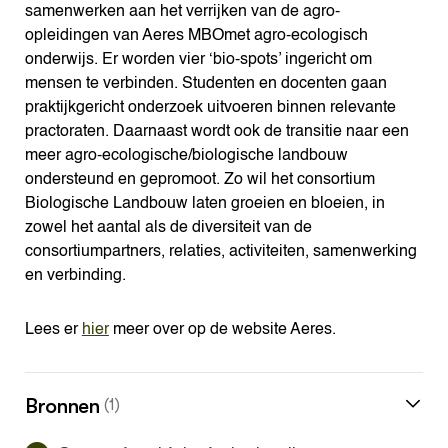
samenwerken aan het verrijken van de agro-
opleidingen van Aeres MBOmet agro-ecologisch
onderwijs. Er worden vier ‘bio-spots’ ingericht om
mensen te verbinden. Studenten en docenten gaan
praktijkgericht onderzoek uitvoeren binnen relevante
practoraten. Daarnaast wordt ook de transitie naar een
meer agro-ecologische/biologische landbouw
ondersteund en gepromoot. Zo wil het consortium
Biologische Landbouw laten groeien en bloeien, in
zowel het aantal als de diversiteit van de
consortiumpartners, relaties, activiteiten, samenwerking
en verbinding.
Lees er
hier
meer over op de website Aeres.
Bronnen
(1)