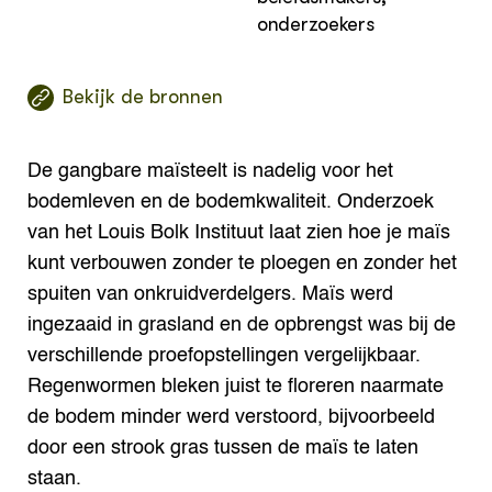
onderzoekers
Bekijk de bronnen
De gangbare maïsteelt is nadelig voor het
bodemleven en de bodemkwaliteit. Onderzoek
van het Louis Bolk Instituut laat zien hoe je maïs
kunt verbouwen zonder te ploegen en zonder het
spuiten van onkruidverdelgers. Maïs werd
ingezaaid in grasland en de opbrengst was bij de
verschillende proefopstellingen vergelijkbaar.
Regenwormen bleken juist te floreren naarmate
de bodem minder werd verstoord, bijvoorbeeld
door een strook gras tussen de maïs te laten
staan.