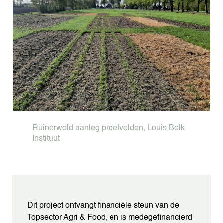
Ruinerwold aanleg proefvelden, Louis Bolk
Instituut
Dit project ontvangt financiële steun van de
Topsector Agri & Food, en is medegefinancierd