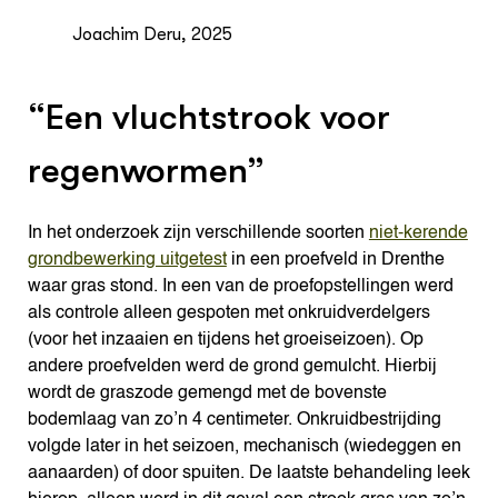
Joachim Deru, 2025
“Een vluchtstrook voor
regenwormen”
In het onderzoek zijn verschillende soorten
niet-kerende
grondbewerking uitgetest
in een proefveld in Drenthe
waar gras stond. In een van de proefopstellingen werd
als controle alleen gespoten met onkruidverdelgers
(voor het inzaaien en tijdens het groeiseizoen). Op
andere proefvelden werd de grond gemulcht. Hierbij
wordt de graszode gemengd met de bovenste
bodemlaag van zo’n 4 centimeter. Onkruidbestrijding
volgde later in het seizoen, mechanisch (wiedeggen en
aanaarden) of door spuiten. De laatste behandeling leek