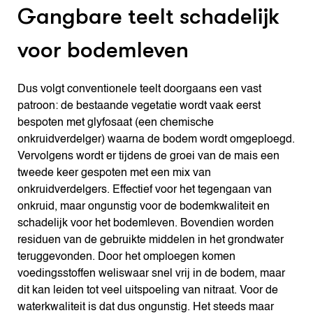
Gangbare teelt schadelijk
voor bodemleven
Dus volgt conventionele teelt doorgaans een vast
patroon: de bestaande vegetatie wordt vaak eerst
bespoten met glyfosaat (een chemische
onkruidverdelger) waarna de bodem wordt omgeploegd.
Vervolgens wordt er tijdens de groei van de mais een
tweede keer gespoten met een mix van
onkruidverdelgers. Effectief voor het tegengaan van
onkruid, maar ongunstig voor de bodemkwaliteit en
schadelijk voor het bodemleven. Bovendien worden
residuen van de gebruikte middelen in het grondwater
teruggevonden. Door het omploegen komen
voedingsstoffen weliswaar snel vrij in de bodem, maar
dit kan leiden tot veel uitspoeling van nitraat. Voor de
waterkwaliteit is dat dus ongunstig. Het steeds maar