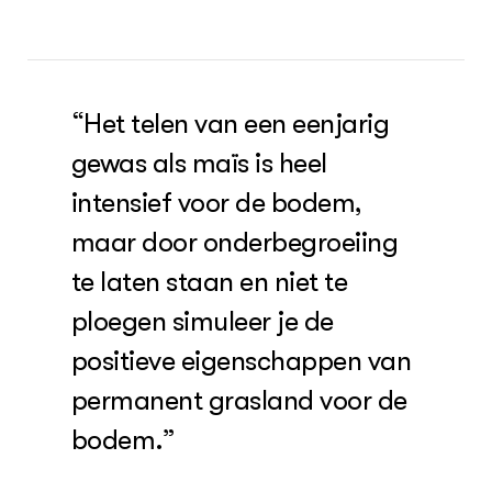
“Het telen van een eenjarig
gewas als maïs is heel
intensief voor de bodem,
maar door onderbegroeiing
te laten staan en niet te
ploegen simuleer je de
positieve eigenschappen van
permanent grasland voor de
bodem.”