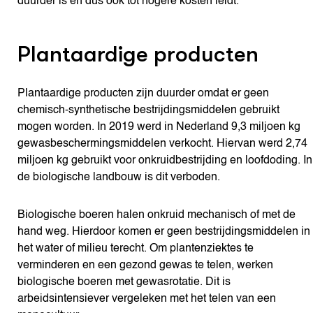
duurder is en dus ook tot hogere kosten leidt.
Plantaardige producten
Plantaardige producten zijn duurder omdat er geen
chemisch-synthetische bestrijdingsmiddelen gebruikt
mogen worden. In 2019 werd in Nederland 9,3 miljoen kg
gewasbeschermingsmiddelen verkocht. Hiervan werd 2,74
miljoen kg gebruikt voor onkruidbestrijding en loofdoding. In
de biologische landbouw is dit verboden.
Biologische boeren halen onkruid mechanisch of met de
hand weg. Hierdoor komen er geen bestrijdingsmiddelen in
het water of milieu terecht. Om plantenziektes te
verminderen en een gezond gewas te telen, werken
biologische boeren met gewasrotatie. Dit is
arbeidsintensiever vergeleken met het telen van een