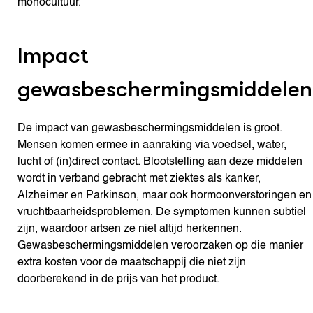
monocultuur.
Impact
gewasbeschermingsmiddelen
De impact van gewasbeschermingsmiddelen is groot.
Mensen komen ermee in aanraking via voedsel, water,
lucht of (in)direct contact. Blootstelling aan deze middelen
wordt in verband gebracht met ziektes als kanker,
Alzheimer en Parkinson, maar ook hormoonverstoringen en
vruchtbaarheidsproblemen. De symptomen kunnen subtiel
zijn, waardoor artsen ze niet altijd herkennen.
Gewasbeschermingsmiddelen veroorzaken op die manier
extra kosten voor de maatschappij die niet zijn
doorberekend in de prijs van het product.