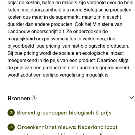
prijs: de kosten, baten en risico’s zijn verdeeld over de hele
keten, met duurzaamheid als norm. Biologische producten
kosten dus meer in de supermarkt, maar zijn niet echt
duurder dan andere producten. Ook het Ministerie van
Landbouw onderschrijft dit. Ze onderzoeken de
mogelijkheid om prijsverschillen te verkleinen, door
bijvoorbeeld ‘true pricing’ van niet-biologische producten.
Bij true pricing wordt de sociale en ecologische impact
meegerekend in de prijs van een product. Daardoor stijgt
de prijs van een product dat niet duurzaam geproduceerd
wordt zodat een eerlijke vergelijking mogelijk is.
Bronnen
(4)
Bionext greenpaper: biologisch & prijs
Groenkennisnet nieuws: Nederland loopt