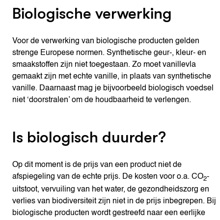
Biologische verwerking
Voor de verwerking van biologische producten gelden
strenge Europese normen. Synthetische geur-, kleur- en
smaakstoffen zijn niet toegestaan. Zo moet vanillevla
gemaakt zijn met echte vanille, in plaats van synthetische
vanille. Daarnaast mag je bijvoorbeeld biologisch voedsel
niet ‘doorstralen’ om de houdbaarheid te verlengen.
Is biologisch duurder?
Op dit moment is de prijs van een product niet de
afspiegeling van de echte prijs. De kosten voor o.a. CO
-
2
uitstoot, vervuiling van het water, de gezondheidszorg en
verlies van biodiversiteit zijn niet in de prijs inbegrepen. Bij
biologische producten wordt gestreefd naar een eerlijke