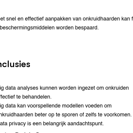
et snel en effectief aanpakken van onkruidhaarden kan f
beschermingsmiddelen worden bespaard.
clusies
ig data analyses kunnen worden ingezet om onkruiden
ffectief te behandelen.
ig data kan voorspellende modellen voeden om
nkruidhaarden beter op te sporen of zelfs te voorkomen.
ata privacy is een belangrijk aandachtspunt.