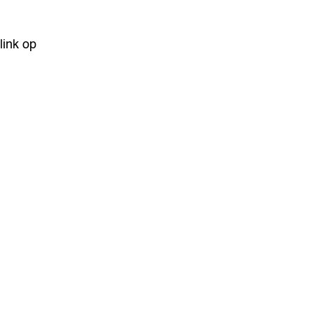
link op