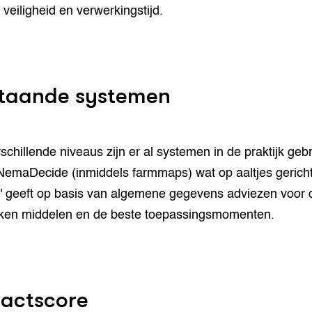
 veiligheid en verwerkingstijd.
taande systemen
schillende niveaus zijn er al systemen in de praktijk geb
NemaDecide (inmiddels farmmaps) wat op aaltjes gericht 
' geeft op basis van algemene gegevens adviezen voor 
ken middelen en de beste toepassingsmomenten.
actscore