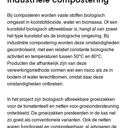
Bij composteren worden vaste stoffen biologisch
omgezet in koolstofdioxide, water en biomassa. Of een
kunststof biologisch afbreekbaar is, hangt af van zowel
het type kunststof als de biologische omgeving. Bij
industriële compostering worden deze omstandigheden
gecontroleerd, met een relatief constante biologische
activiteit en temperaturen tussen 50°C en 60°C.
Producten die afhankelijk zijn van deze
verwerkingsmethode vormen wel een risico als ze in
bodem of water terechtkomen, omdat daar deze
omstandigheden ontbreken.
In het project zijn biologisch afbreekbare groeizakken
voor de tomatenteelt en netten voor groeiondersteuning
ontwikkeld. De groeizakken presteerden in de kas net
zo goed als conventionele varianten. Ook de netten
waren functioneel en composteerbaar, al adviseren de