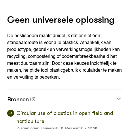
Geen universele oplossing
De beslisboom maakt duidelijk dat er niet één
standaardroute is voor alle plastics. Afhankelijk van
producttype, gebruik en verwerkingsmogelijkheden kan
recycling, compostering of bodemafbreekbaarheid het
meest duurzaam zijn. Door deze keuzes inzichtelijk te
maken, helpt de tool plasticgebruik circulairder te maken
en vervuiling te beperken.
Bronnen
(3)
Circular use of plastics in open field and
horticulture
2025
•
Wageningen University & Research