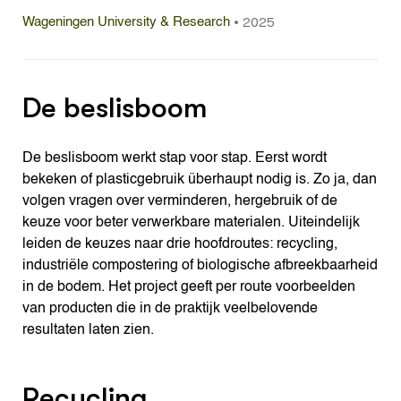
•
2025
Wageningen University & Research
De beslisboom
De beslisboom werkt stap voor stap. Eerst wordt
bekeken of plasticgebruik überhaupt nodig is. Zo ja, dan
volgen vragen over verminderen, hergebruik of de
keuze voor beter verwerkbare materialen. Uiteindelijk
leiden de keuzes naar drie hoofdroutes: recycling,
industriële compostering of biologische afbreekbaarheid
in de bodem. Het project geeft per route voorbeelden
van producten die in de praktijk veelbelovende
resultaten laten zien.
Recycling