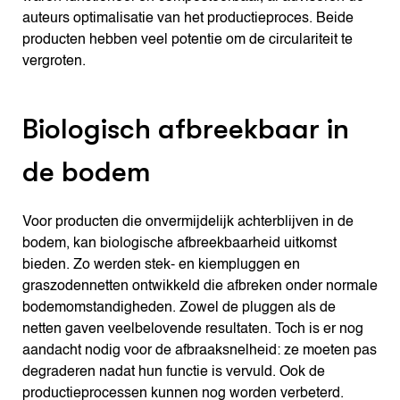
auteurs optimalisatie van het productieproces. Beide
producten hebben veel potentie om de circulariteit te
vergroten.
Biologisch afbreekbaar in
de bodem
Voor producten die onvermijdelijk achterblijven in de
bodem, kan biologische afbreekbaarheid uitkomst
bieden. Zo werden stek- en kiempluggen en
graszodennetten ontwikkeld die afbreken onder normale
bodemomstandigheden. Zowel de pluggen als de
netten gaven veelbelovende resultaten. Toch is er nog
aandacht nodig voor de afbraaksnelheid: ze moeten pas
degraderen nadat hun functie is vervuld. Ook de
productieprocessen kunnen nog worden verbeterd.